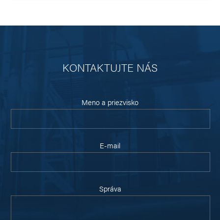
KONTAKTUJTE NÁS
Meno a priezvisko
E-mail
Správa