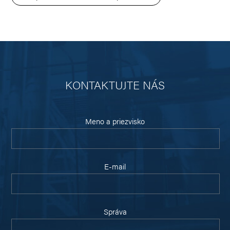
KONTAKTUJTE NÁS
Meno a priezvisko
E-mail
Správa