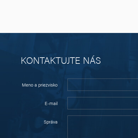
KONTAKTUJTE NÁS
Meno a priezvisko
E-mail
Správa