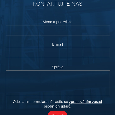
KONTAKTUJTE NÁS
Meno a priezvisko
E-mail
Správa
Odoslaním formulára súhlasíte so
zpracováním zásad
osobních údajů
.