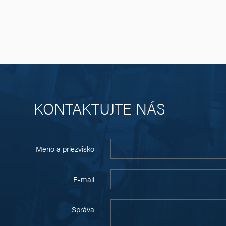
KONTAKTUJTE NÁS
Meno a priezvisko
E-mail
Správa