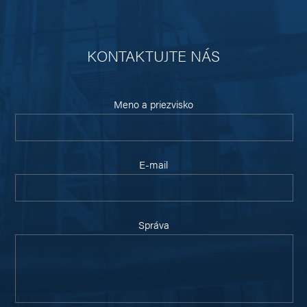
KONTAKTUJTE NÁS
Meno a priezvisko
E-mail
Správa