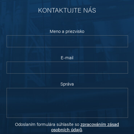
KONTAKTUJTE NÁS
Meno a priezvisko
E-mail
Správa
Odoslaním formulára súhlasíte so
zpracováním zásad
osobních údajů
.