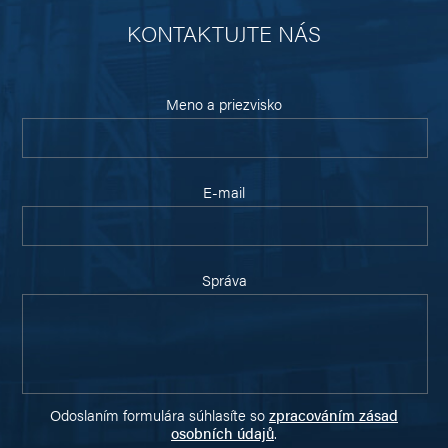
KONTAKTUJTE NÁS
Meno a priezvisko
E-mail
Správa
Odoslaním formulára súhlasíte so
zpracováním zásad
osobních údajů
.