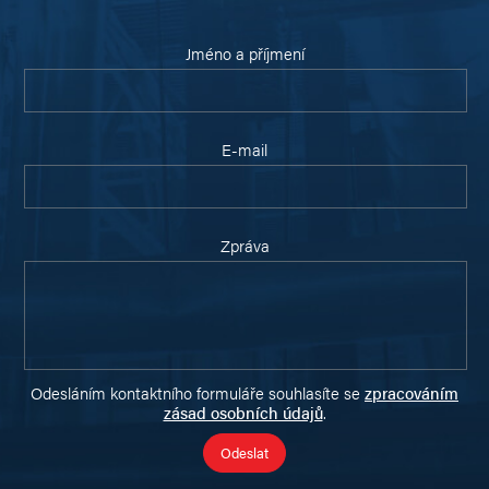
Jméno a příjmení
E-mail
Zpráva
Odesláním kontaktního formuláře souhlasíte se
zpracováním
zásad osobních údajů
.