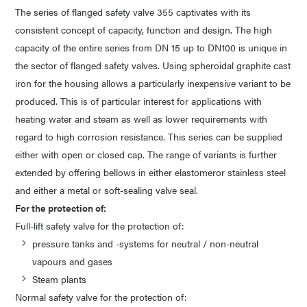
The series of flanged safety valve 355 captivates with its
consistent concept of capacity, function and design. The high
capacity of the entire series from DN 15 up to DN100 is unique in
the sector of flanged safety valves. Using spheroidal graphite cast
iron for the housing allows a particularly inexpensive variant to be
produced. This is of particular interest for applications with
heating water and steam as well as lower requirements with
regard to high corrosion resistance. This series can be supplied
either with open or closed cap. The range of variants is further
extended by offering bellows in either elastomeror stainless steel
and either a metal or soft-sealing valve seal.
For the protection of:
Full-lift safety valve for the protection of:
pressure tanks and -systems for neutral / non-neutral
vapours and gases
Steam plants
Normal safety valve for the protection of: