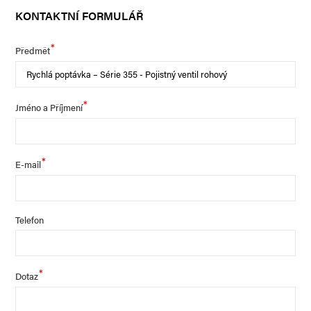
KONTAKTNÍ FORMULÁŘ
*
Předmět
*
Jméno a Příjmení
*
E-mail
Telefon
*
Dotaz