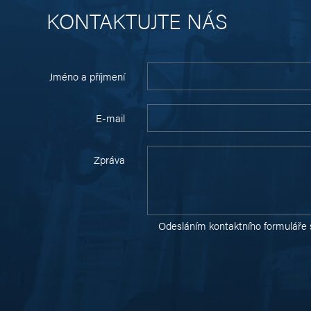
KONTAKTUJTE NÁS
Jméno a příjmení
E-mail
Zpráva
Odesláním kontaktního formuláře 