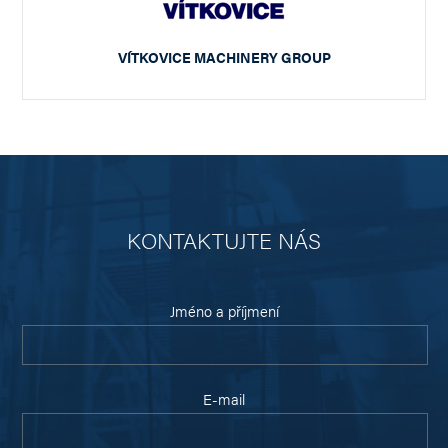
VÍTKOVICE MACHINERY GROUP
KONTAKTUJTE NÁS
Jméno a příjmení
E-mail