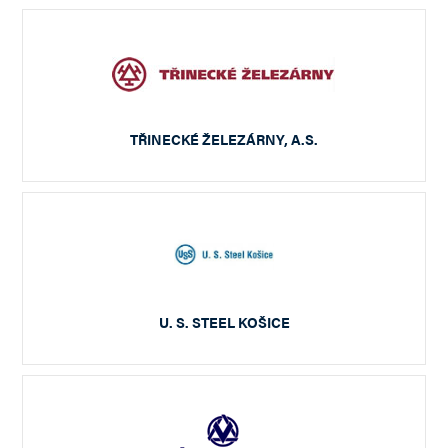
TŘINECKÉ ŽELEZÁRNY, A.S.
U. S. STEEL KOŠICE