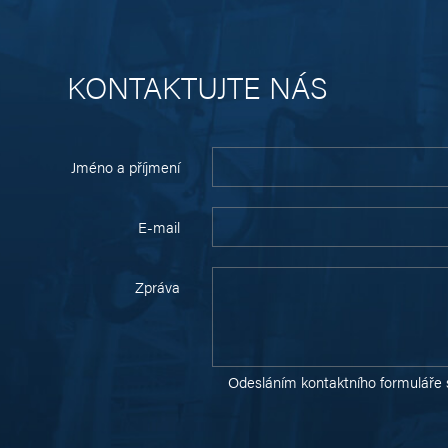
KONTAKTUJTE NÁS
Jméno a příjmení
E-mail
Zpráva
Odesláním kontaktního formuláře 