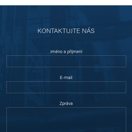
KONTAKTUJTE NÁS
Jméno a příjmení
E-mail
Zpráva