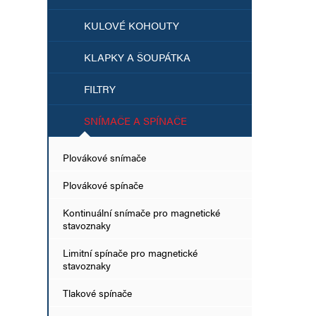
KULOVÉ KOHOUTY
KLAPKY A ŠOUPÁTKA
FILTRY
SNÍMAČE A SPÍNAČE
Plovákové snímače
Plovákové spínače
Kontinuální snímače pro magnetické
stavoznaky
Limitní spínače pro magnetické
stavoznaky
Tlakové spínače