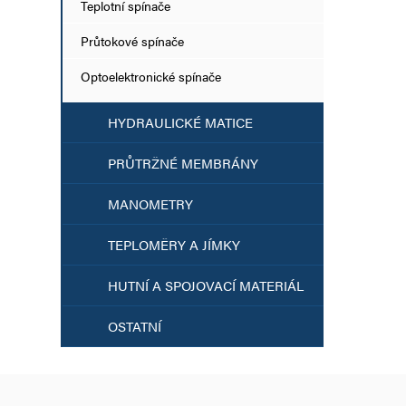
Teplotní spínače
Průtokové spínače
Optoelektronické spínače
HYDRAULICKÉ MATICE
PRŮTRŽNÉ MEMBRÁNY
MANOMETRY
TEPLOMĚRY A JÍMKY
HUTNÍ A SPOJOVACÍ MATERIÁL
OSTATNÍ