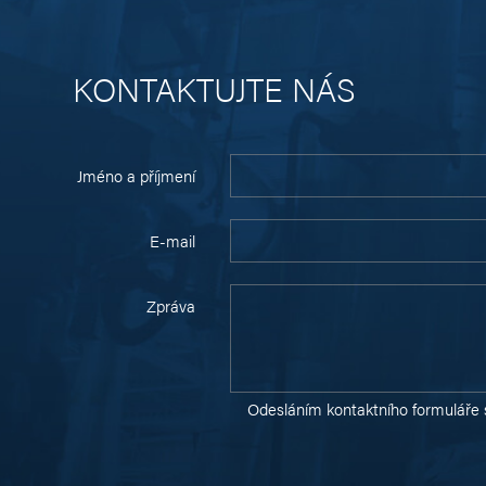
KONTAKTUJTE NÁS
Jméno a příjmení
E-mail
Zpráva
Odesláním kontaktního formuláře 