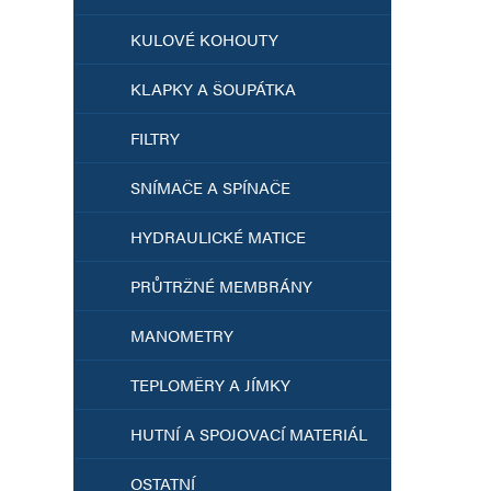
KULOVÉ KOHOUTY
KLAPKY A ŠOUPÁTKA
FILTRY
SNÍMAČE A SPÍNAČE
HYDRAULICKÉ MATICE
PRŮTRŽNÉ MEMBRÁNY
MANOMETRY
TEPLOMĚRY A JÍMKY
HUTNÍ A SPOJOVACÍ MATERIÁL
OSTATNÍ