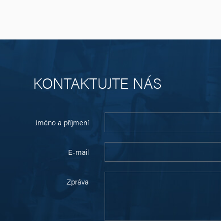
KONTAKTUJTE NÁS
Jméno a příjmení
E-mail
Zpráva