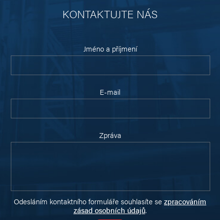
KONTAKTUJTE NÁS
Jméno a příjmení
E-mail
Zpráva
Odesláním kontaktního formuláře souhlasíte se
zpracováním
zásad osobních údajů
.