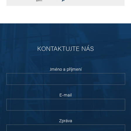
KONTAKTUJTE NÁS
Jméno a příjmení
E-mail
Zpráva