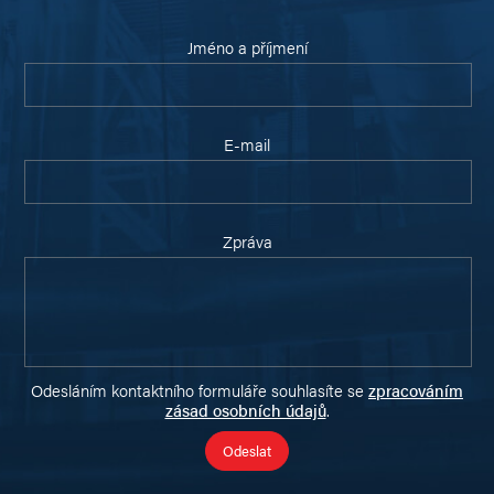
Jméno a příjmení
E-mail
Zpráva
Odesláním kontaktního formuláře souhlasíte se
zpracováním
zásad osobních údajů
.