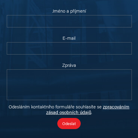
Jméno a příjmení
E-mail
Zpráva
Odesláním kontaktního formuláře souhlasíte se
zpracováním
zásad osobních údajů
.