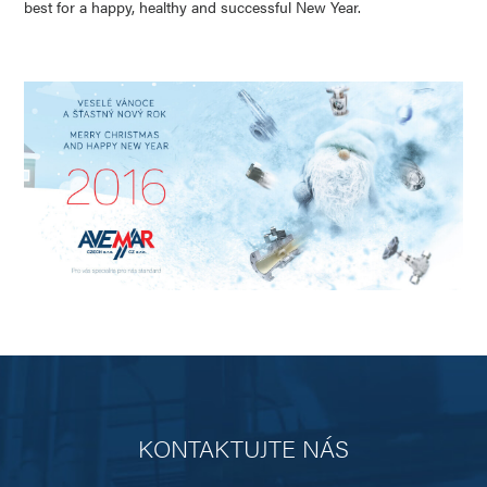
best for a happy, healthy and successful New Year.
KONTAKTUJTE NÁS