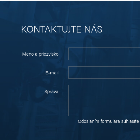
KONTAKTUJTE NÁS
Meno a priezvisko
E-mail
Správa
Odoslaním formulára súhlasíte