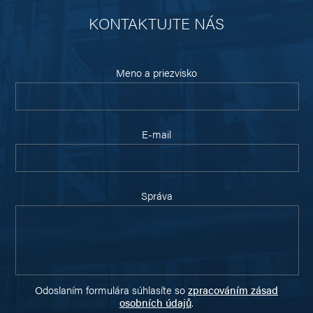
KONTAKTUJTE NÁS
Meno a priezvisko
E-mail
Správa
Odoslaním formulára súhlasíte so
zpracováním zásad
osobních údajů
.