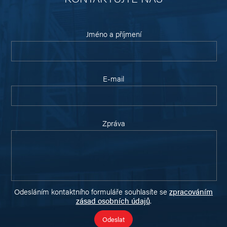
Jméno a příjmení
E-mail
Zpráva
Odesláním kontaktního formuláře souhlasíte se
zpracováním
zásad osobních údajů
.